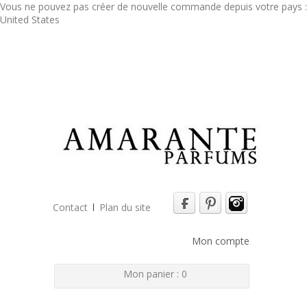
Vous ne pouvez pas créer de nouvelle commande depuis votre pays :
United States
Contact
Plan du site
Mon compte
Mon panier :
0