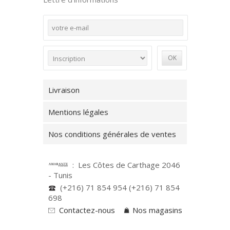
Livraison
Mentions légales
Nos conditions générales de ventes
: Les Côtes de Carthage 2046
- Tunis
(+216) 71 854 954 (+216) 71 854
698
Contactez-nous
Nos magasins