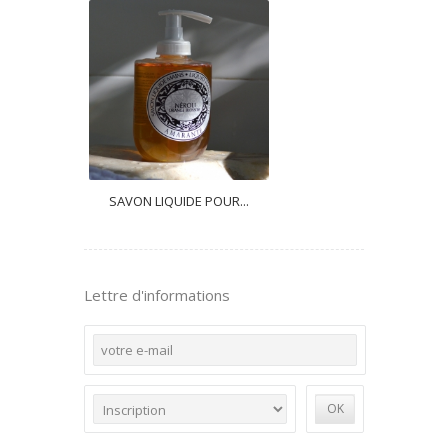
SAVON LIQUIDE POUR...
Lettre d'informations