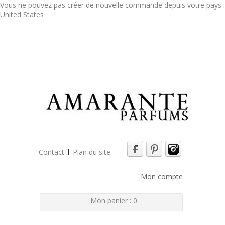
Vous ne pouvez pas créer de nouvelle commande depuis votre pays :
United States
Contact
Plan du site
Mon compte
Mon panier :
0