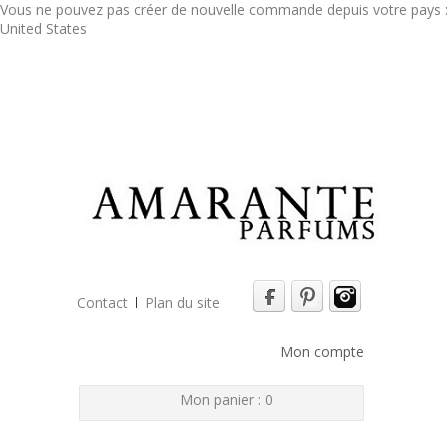
Vous ne pouvez pas créer de nouvelle commande depuis votre pays :
United States
Contact
Plan du site
Mon compte
Mon panier :
0